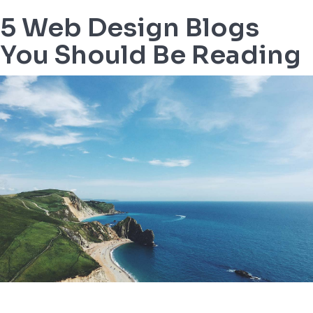
5 Web Design Blogs
You Should Be Reading