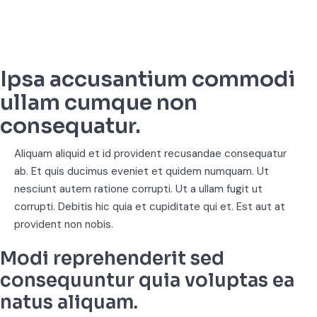
Ipsa accusantium commodi
ullam cumque non
consequatur.
Aliquam aliquid et id provident recusandae consequatur
ab. Et quis ducimus eveniet et quidem numquam. Ut
nesciunt autem ratione corrupti. Ut a ullam fugit ut
corrupti. Debitis hic quia et cupiditate qui et. Est aut at
provident non nobis.
Modi reprehenderit sed
consequuntur quia voluptas ea
natus aliquam.